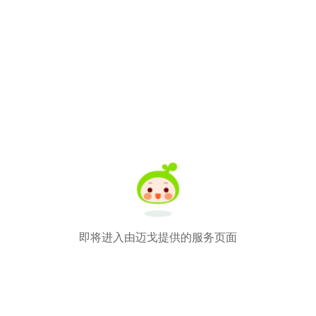
即将进入由迈戈提供的服务页面