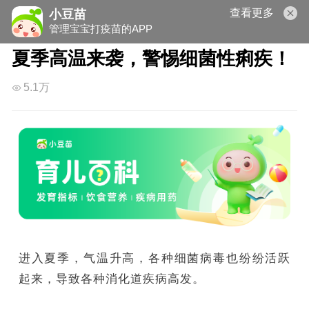
查看更多
小豆苗
管理宝宝打疫苗的APP
夏季高温来袭，警惕细菌性痢疾！
5.1万
进入夏季，气温升高，各种细菌病毒也纷纷活跃
起来，导致各种消化道疾病高发。