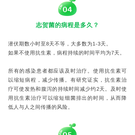
志贺菌的病程是多久？
潜伏期数小时至8天不等，大多数为1-3天。
如果不使用抗生素，病程持续的时间平均为7天。
所有的感染患者都应该及时治疗。使用抗生素可
以缩短病程，减少传播。有研究证实，抗生素治
疗可使发热和腹泻的持续时间减少约2天。及时使
用抗生素治疗可以缩短细菌排出的时间，从而降
低人与人之间传播的风险。