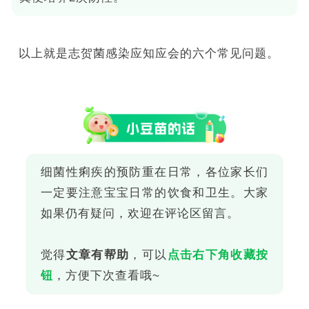
以上就是志贺菌感染应知应会的六个常见问题。
细菌性痢疾的预防重在日常，各位家长们
一定要注意宝宝日常的饮食和卫生。大家
如果仍有疑问，欢迎在评论区留言。
觉得
文章有帮助
，可以
点击右下角收藏按
钮
，方便下次查看哦~