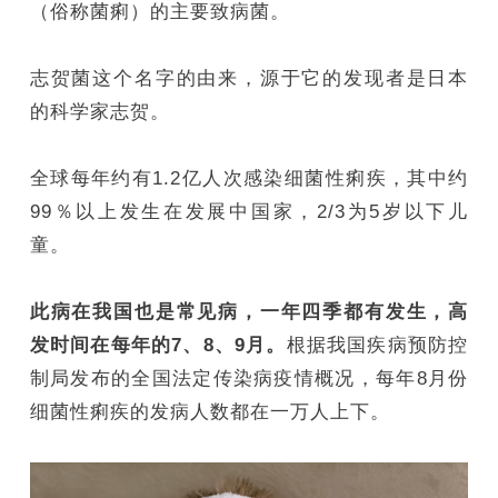
（俗称菌痢）的主要致病菌。
志贺菌这个名字的由来，源于它的发现者是日本
的科学家志贺。
全球每年约有1.2亿人次感染细菌性痢疾，其中约
99％以上发生在发展中国家，2/3为5岁以下儿
童。
此病在我国也是常见病，一年四季都有发生，高
发时间在每年的7、8、9月。
根据我国疾病预防控
制局发布的全国法定传染病疫情概况，每年8月份
细菌性痢疾的发病人数都在一万人上下。