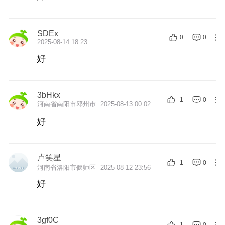
SDEx
0
0
2025-08-14 18:23
好
3bHkx
-1
0
河南省南阳市邓州市
2025-08-13 00:02
好
卢笑星
-1
0
河南省洛阳市偃师区
2025-08-12 23:56
好
3gf0C