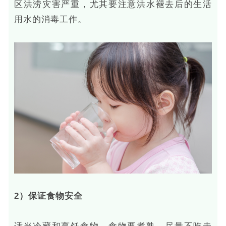
区洪涝灾害严重，尤其要注意洪水褪去后的生活
用水的消毒工作。
2）保证食物安全