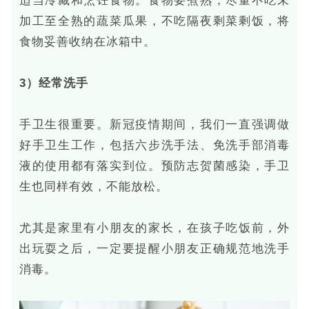
适当冷藏和烹饪食物。食物要煮熟，尽量不吃未
加工至全熟的蔬菜瓜果，不吃隔夜剩菜剩饭，将
食物妥善收纳在冰箱中。
3）经常洗手
手卫生很重要。新冠疫情期间，我们一直强调做
好手卫生工作，包括六步洗手法、免洗手部消毒
液的使用都有落实到位。预防志贺菌感染，手卫
生也同样有效，不能放松。
尤其是家里有小朋友的家长，在孩子吃饭前，外
出玩耍之后，一定要提醒小朋友正确规范地洗手
消毒。