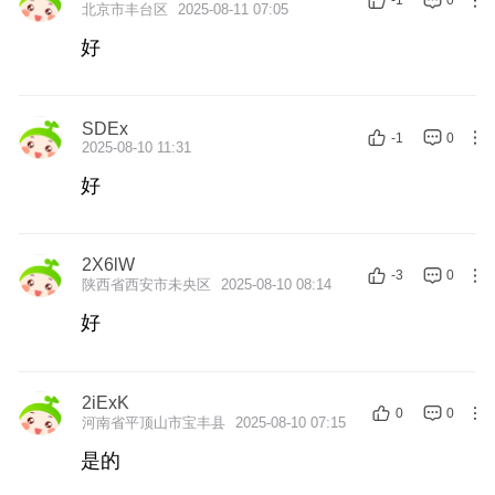
-1
0
北京市丰台区
2025-08-11 07:05
好
SDEx
-1
0
2025-08-10 11:31
好
2X6lW
-3
0
陕西省西安市未央区
2025-08-10 08:14
好
2iExK
0
0
河南省平顶山市宝丰县
2025-08-10 07:15
是的