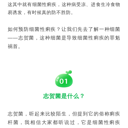
这其中就有细菌性痢疾，这种病受凉、进食生冷食物
易诱发，有时候真的防不胜防。
如何预防细菌性痢疾？让我们先去了解一种细菌
——志贺菌，这种细菌是导致细菌性痢疾的罪魁
祸首。
志贺菌是什么？
志贺菌，听起来比较陌生，但提到它的俗称痢疾
杆菌，我相信大家都听说过，它是细菌性痢疾