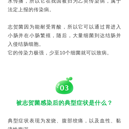
水传播，所以它在我国被归为乙类传染病，属于
法定上报的传染病。
志贺菌因为能耐受胃酸，所以它可以通过胃进入
小肠并在小肠繁殖，随后，大量细菌到达结肠并
入侵结肠细胞。
它的传染力极强，少至10个细菌就可以致病。
被志贺菌感染后的典型症状是什么？
典型症状表现为发烧、腹部绞痛，以及血性、黏