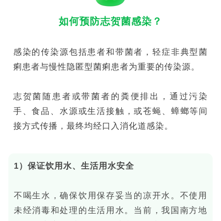
如何预防志贺菌感染？
感染的传染源包括患者和带菌者，轻症非典型菌
痢患者与慢性隐匿型菌痢患者为重要的传染源。
志贺菌随患者或带菌者的粪便排出，通过污染
手、食品、水源或生活接触，或苍蝇、蟑螂等间
接方式传播，最终均经口入消化道感染。
1）保证饮用水、生活用水安全
不喝生水，确保饮用保存妥当的凉开水。不使用
未经消毒和处理的生活用水。当前，我国南方地