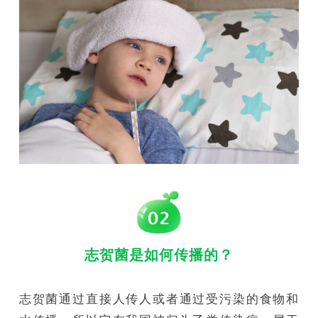
志贺菌是如何传播的？
志贺菌通过直接人传人或者通过受污染的食物和