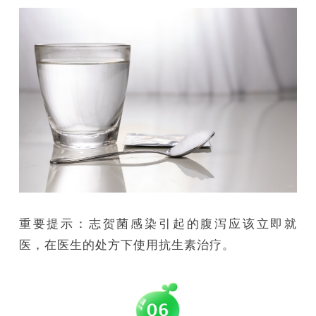
重要提示：志贺菌感染引起的腹泻应该立即就
医，在医生的处方下使用抗生素治疗。