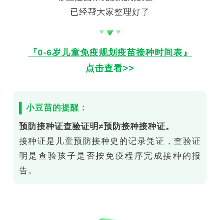
已经帮大家整理好了
『0-6岁儿童免疫规划疫苗接种时间表』
点击查看>>
小豆苗的提醒：
预防接种证查验证明≠预防接种接种证。
接种证是儿童预防接种史的记录凭证，查验证
明是查验孩子是否按免疫程序完成接种的报
告。