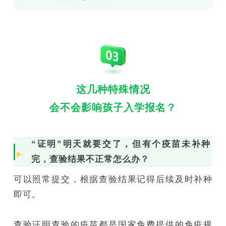
这几种特殊情况
会不会影响孩子入学报名？
“证明”明天就要交了，但有个疫苗未补种
完，查验结果不正常怎么办？
可以照常提交，根据查验结果记得后续及时补种
即可。
查验证明查验的疫苗都是国家免费提供的免疫规