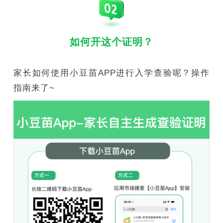
如何开这个证明？
家长如何使用小豆苗APP进行入学查验呢？操作
指南来了~