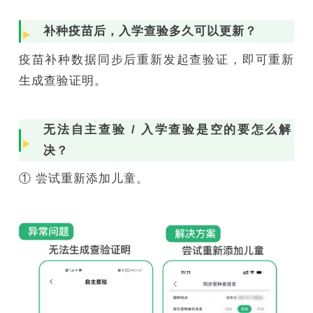
补种疫苗后，入学查验多久可以更新？
疫苗补种数据同步后重新发起查验证，即可重新
生成查验证明。
无法自主查验 / 入学查验是空的要怎么解
决？
① 尝试重新添加儿童。