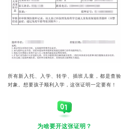
所有新入托、入学、转学、插班儿童，都是查验
对象。想要孩子顺利入学，这张证明一定要有！
为啥要开这张证明？