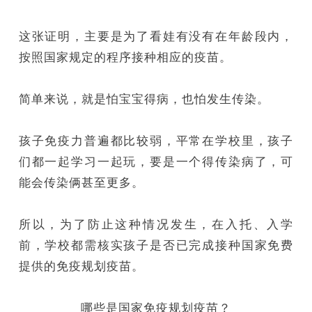
这张证明，主要是为了看娃有没有在年龄段内，
按照国家规定的程序接种相应的疫苗。
简单来说，就是怕宝宝得病，也怕发生传染。
孩子免疫力普遍都比较弱，平常在学校里，孩子
们都一起学习一起玩，要是一个得传染病了，可
能会传染俩甚至更多。
所以，为了防止这种情况发生，在入托、入学
前，学校都需核实孩子是否已完成接种国家免费
提供的免疫规划疫苗。
哪些是国家免疫规划疫苗？