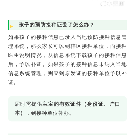
孩子的预防接种证丢了怎么办？
如果孩子的接种信息已录入当地预防接种信息管
理系统，那么家长可以到辖区接种单位，向接种
医生说明情况，从信息系统下载孩子的接种信息
后，予以补证。如果孩子的接种信息未纳入当地
信息系统管理，则应到原发证的接种单位予以补
证。
届时需提供
宝宝的有效证件（身份证、户口
本）
，到接种单位补办。