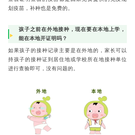
划疫苗，补种也是免费的。
孩子之前在外地接种，现在要在本地上学，
能在本地开证明吗？
如果孩子的接种记录主要是在外地的，家长可以
持孩子的接种证到居住地或学校所在地接种单位
进行查验即可，没有问题的。