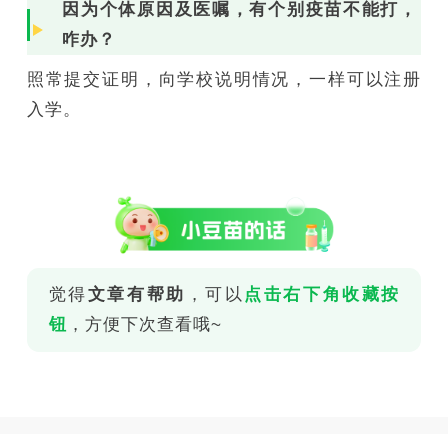
因为个体原因及医嘱，有个别疫苗不能打，
咋办？
照常提交证明，向学校说明情况，一样可以注册
入学。
觉得
文章有帮助
，可以
点击右下角收藏按
钮
，方便下次查看哦~