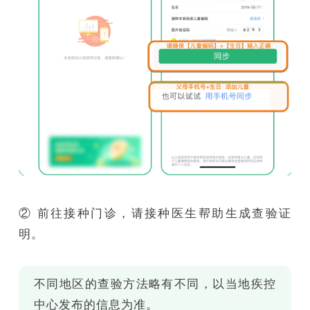
② 前往接种门诊，请接种医生帮助生成查验证
明。
不同地区的查验方法略有不同，以当地疾控
中心发布的信息为准。