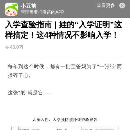
查看更多
小豆苗
管理宝宝打疫苗的APP
入学查验指南 | 娃的“入学证明”这
样搞定！这4种情况不影响入学！
43.0万
每年到这个时候，都有一批宝爸妈为了“一张纸”而
操碎了心。
这张“纸”就是它——