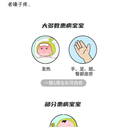
者嗓子疼。