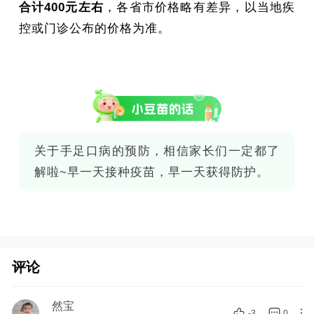
合计400元左右
，各省市价格略有差异，以当地疾
控或门诊公布的价格为准。
关于手足口病的预防，相信家长们一定都了
解啦~早一天接种疫苗，早一天获得防护。
评论
然宝
-3
0