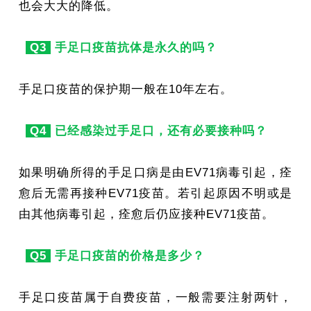
也会大大的降低。
Q3
手足口疫苗抗体是永久的吗？
手足口疫苗的保护期一般在10年左右。
Q4
已经感染过手足口，还有必要接种吗？
如果明确所得的手足口病是由EV71病毒引起，痊
愈后无需再接种EV71疫苗。若引起原因不明或是
由其他病毒引起，痊愈后仍应接种EV71疫苗。
Q5
手足口疫苗的价格是多少？
手足口疫苗属于自费疫苗，一般需要注射两针，