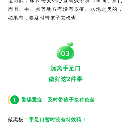
这时候，家长需要细心查看孩子嘴巴里面、肛门
周围、手、脚等地方有没有皮疹、水泡之类的，
如果有，要及时带孩子去检查。
远离手足口
做好这2件事
警惕重症，及时带孩子接种疫苗
1
敲黑板！
手足口暂时没有特效药！