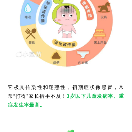
它极具传染性和迷惑性，初期症状像感冒，常
常“打得”家长措手不及！
3岁以下儿童发病率、重
症发生率最高。