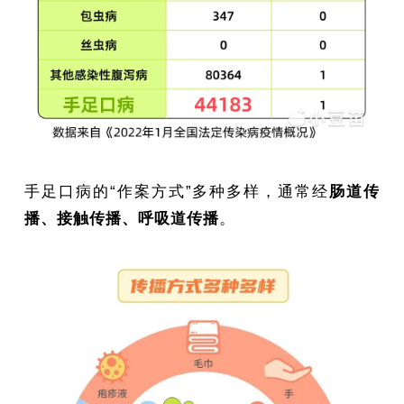
手足口病的“作案方式”多种多样，通常经
肠道传
播、接触传播、呼吸道传播
。