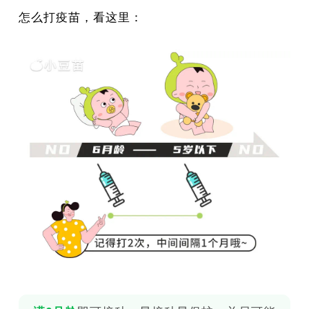
怎么打疫苗，看这里：