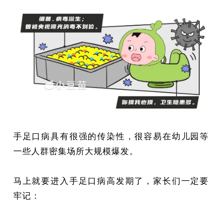
手足口病具有很强的传染性，很容易在幼儿园等
一些人群密集场所大规模爆发。
马上就要进入手足口病高发期了，家长们一定要
牢记：